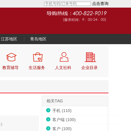
点击查询
江苏地区
青岛地区
教育辅导
生活服务
人文社科
企业目录
相关TAG
手机 (110)
客户端 (100)
准）
客户 (100)